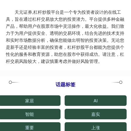
天元证券,杠杆炒股平台是一个专为投资者设计的在线工
具，旨在通过杠杆交易放大您的投资潜力。平台提供多种金融
产品，帮助用户在股票市场中灵活操作，最大化收益。我们致
力于为用户提供安全、透明的交易环境，结合先进的技术支持
和实时市场数据分析，确保您能做出明智的投资决策。无论您
是新手还是经验丰富的投资者，杠杆炒股平台都能为您提供个
性化的服务和教育资源，助您在股市中获得成功。请注意，杠
杆交易风险较大，建议慎重考虑并做好风险管理。
话题标签
家居
AI
智能
嘉实
重要
上涨